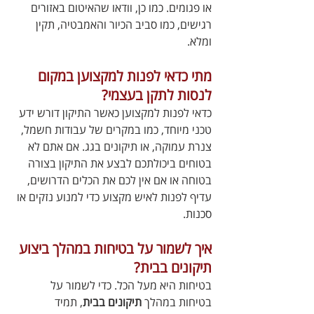
או פגומים. כמו כן, וודאו שהאיטום באזורים 
רגישים, כמו סביב הכיור והאמבטיה, תקין 
ומלא.
מתי כדאי לפנות למקצוען במקום 
לנסות לתקן בעצמי?
כדאי לפנות למקצוען כאשר התיקון דורש ידע 
טכני מיוחד, כמו במקרים של עבודות חשמל, 
צנרת עמוקה, או תיקונים בגג. אם אתם לא 
בטוחים ביכולתכם לבצע את התיקון בצורה 
בטוחה או אם אין לכם את הכלים הדרושים, 
עדיף לפנות לאיש מקצוע כדי למנוע נזקים או 
סכנות.
איך לשמור על בטיחות במהלך ביצוע 
תיקונים בבית?
בטיחות היא מעל הכל. כדי לשמור על 
בטיחות במהלך 
תיקונים בבית
, תמיד 