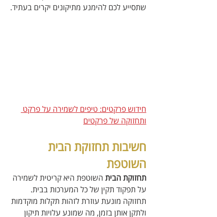
שתסייע לכם להימנע מתיקונים יקרים בעתיד.
חידוש פרקטים: טיפים לשמירה על פרקט 
ותחזוקה של פרקטים
חשיבות תחזוקת הבית 
השוטפת 
תחזוקת הבית
 השוטפת היא קריטית לשמירה 
על תפקוד תקין של כל המערכות בבית. 
תחזוקה מונעת עוזרת לזהות תקלות מוקדמות 
ולתקן אותן בזמן, מה שמונע עלויות תיקון 