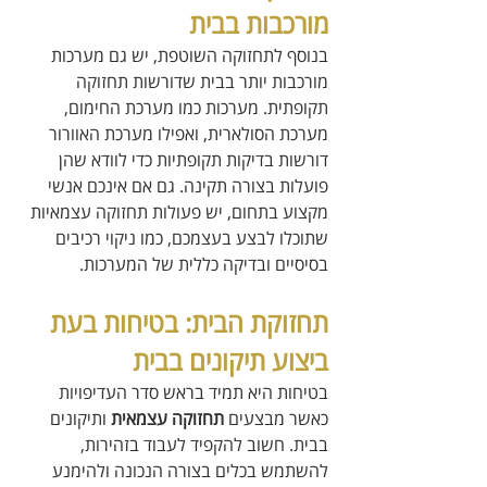
מורכבות בבית
בנוסף לתחזוקה השוטפת, יש גם מערכות 
מורכבות יותר בבית שדורשות תחזוקה 
תקופתית. מערכות כמו מערכת החימום, 
מערכת הסולארית, ואפילו מערכת האוורור 
דורשות בדיקות תקופתיות כדי לוודא שהן 
פועלות בצורה תקינה. גם אם אינכם אנשי 
מקצוע בתחום, יש פעולות תחזוקה עצמאיות 
שתוכלו לבצע בעצמכם, כמו ניקוי רכיבים 
בסיסיים ובדיקה כללית של המערכות.
תחזוקת הבית: בטיחות בעת 
ביצוע תיקונים בבית
בטיחות היא תמיד בראש סדר העדיפויות 
כאשר מבצעים 
תחזוקה עצמאית
 ותיקונים 
בבית. חשוב להקפיד לעבוד בזהירות, 
להשתמש בכלים בצורה הנכונה ולהימנע 