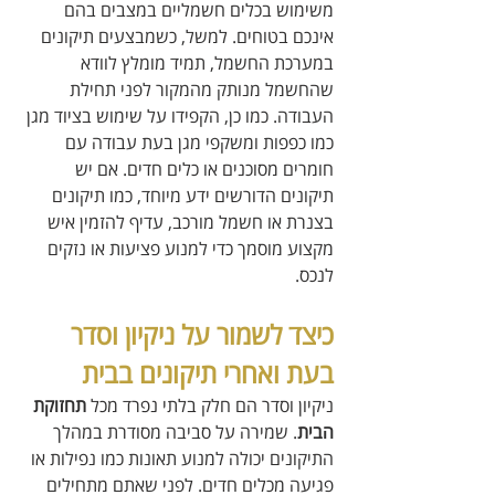
משימוש בכלים חשמליים במצבים בהם 
אינכם בטוחים. למשל, כשמבצעים תיקונים 
במערכת החשמל, תמיד מומלץ לוודא 
שהחשמל מנותק מהמקור לפני תחילת 
העבודה. כמו כן, הקפידו על שימוש בציוד מגן 
כמו כפפות ומשקפי מגן בעת עבודה עם 
חומרים מסוכנים או כלים חדים. אם יש 
תיקונים הדורשים ידע מיוחד, כמו תיקונים 
בצנרת או חשמל מורכב, עדיף להזמין איש 
מקצוע מוסמך כדי למנוע פציעות או נזקים 
לנכס.
כיצד לשמור על ניקיון וסדר 
בעת ואחרי תיקונים בבית
ניקיון וסדר הם חלק בלתי נפרד מכל 
תחזוקת 
הבית
. שמירה על סביבה מסודרת במהלך 
התיקונים יכולה למנוע תאונות כמו נפילות או 
פגיעה מכלים חדים. לפני שאתם מתחילים 