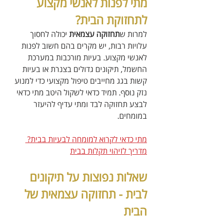
מתי לפנות לאנשי מקצוע 
לתחזוקת הבית?
למרות ש
תחזוקה עצמאית
 יכולה לחסוך 
עלויות רבות, יש מקרים בהם חשוב לפנות 
לאנשי מקצוע. בעיות מורכבות במערכת 
החשמל, תיקונים גדולים בצנרת או בעיות 
קשות בגג מחייבים טיפול מקצועי כדי למנוע 
נזק נוסף. תמיד כדאי לשקול היטב מתי כדאי 
לבצע תחזוקה לבד ומתי עדיף להיעזר 
במומחים.
מתי כדאי לקרוא למומחה לבעיות בבית? 
מדריך לזיהוי תקלות בבית
שאלות נפוצות על תיקונים 
לבית - תחזוקה עצמאית של 
הבית