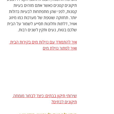
תיקונים קטנים כאשר אתם מזהים בעיות 
קטנות, לפני שהן מתפתחות לבעיות גדולות 
יותר. תחזוקה שוטפת של מערכות כמו מיזוג 
אוויר, דלתות וחלונות תסייע לשמור על הבית 
שלכם בטוח, נעים ותקין לשנים רבות.
איך להתמודד עם נזילות מים בקירות הבית 
ואיך לפתור נזילת מים
שירותי תיקון בבתים: כיצד לבחור מומחה 
תיקונים לבתים?