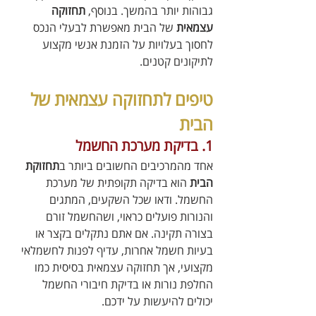
גבוהות יותר בהמשך. בנוסף, 
תחזוקה 
עצמאית
 של הבית מאפשרת לבעלי הנכס 
לחסוך בעלויות על הזמנת אנשי מקצוע 
לתיקונים קטנים.
טיפים לתחזוקה עצמאית של 
הבית
1. בדיקת מערכת החשמל
אחד מהמרכיבים החשובים ביותר ב
תחזוקת 
הבית
 הוא בדיקה תקופתית של מערכת 
החשמל. ודאו שכל השקעים, המתגים 
והנורות פועלים כראוי, ושהחשמל זורם 
בצורה תקינה. אם אתם נתקלים בקצר או 
בעיות חשמל אחרות, עדיף לפנות לחשמלאי 
מקצועי, אך תחזוקה עצמאית בסיסית כמו 
החלפת נורות או בדיקת חיבורי החשמל 
יכולים להיעשות על ידכם.